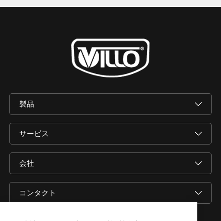
製品
サービス
会社
コンタクト