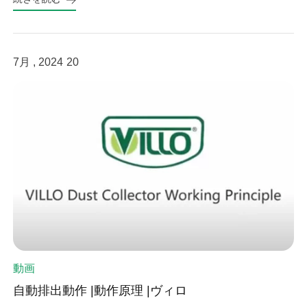
7月 , 2024
20
動画
自動排出動作 |動作原理 |ヴィロ