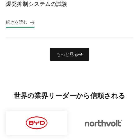
爆発抑制システムの試験
続きを読む
もっと見る
世界の業界リーダーから信頼される