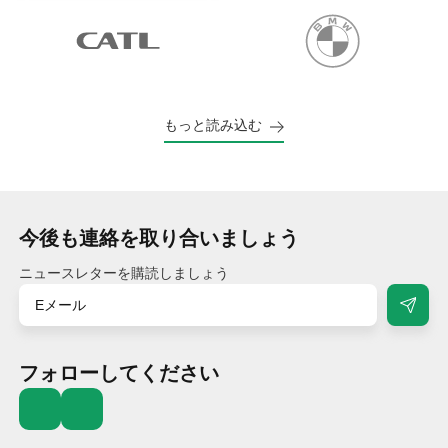
もっと読み込む
今後も連絡を取り合いましょう
ニュースレターを購読しましょう
フォローしてください