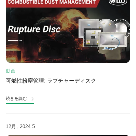
動画
可燃性粉塵管理: ラプチャーディスク
続きを読む
12月 , 2024
5