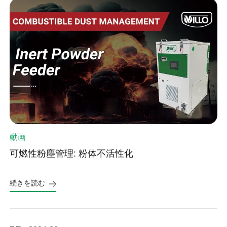
動画
可燃性粉塵管理: 粉体不活性化
続きを読む