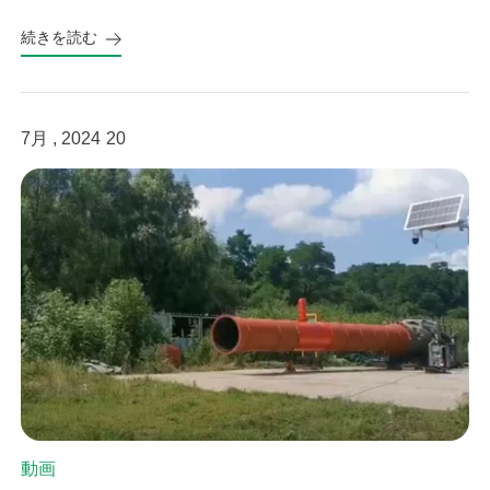
続きを読む
7月 , 2024
20
動画