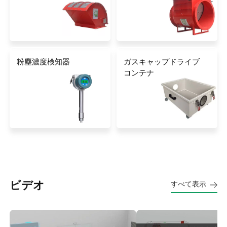
粉塵濃度検知器
ガスキャップドライブ
コンテナ
ビデオ
すべて表示