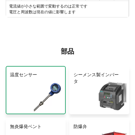
電流値が小さな範囲で変動するのは正常です
電圧と周波数は現在の値に影響します
部品
温度センサー
シーメンス製インバー
タ
無炎爆発ベント
防爆弁