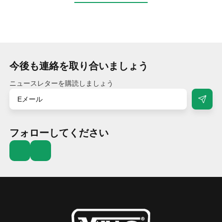
今後も連絡を取り合いましょう
ニュースレターを購読しましょう
フォローしてください