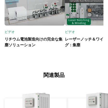
ビデオ
ビデオ
リチウム電池製造向けの完全な集
レーザーノッチ＆ワイン
塵ソリューション
グ：集塵
関連製品