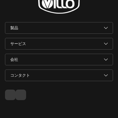
製品
サービス
会社
コンタクト