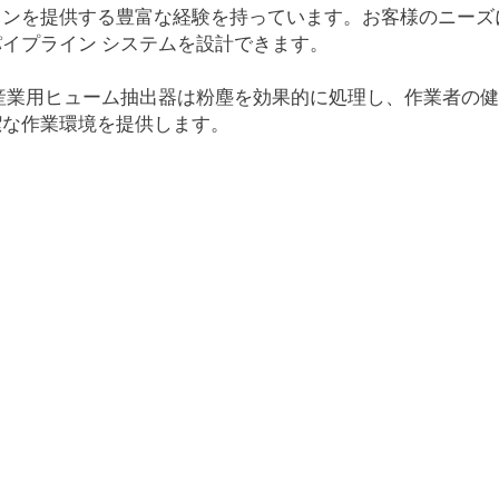
ンを提供する豊富な経験を持っています。お客様のニーズに応
イプライン システムを設計できます。
lo 産業用ヒューム抽出器は粉塵を効果的に処理し、作業者
潔な作業環境を提供します。