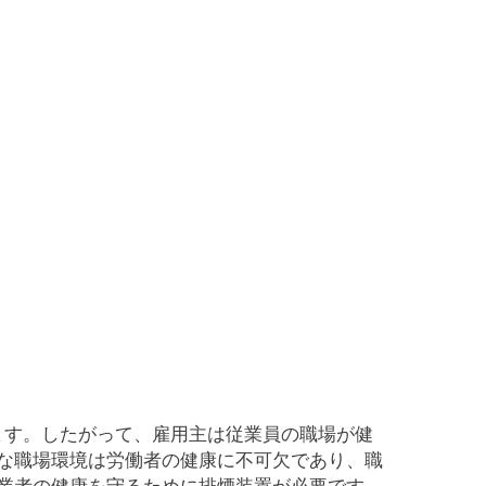
ます。したがって、雇用主は従業員の職場が健
な職場環境は労働者の健康に不可欠であり、職