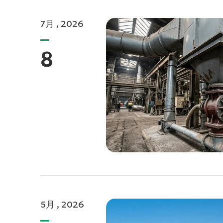
7月 , 2026
8
5月 , 2026