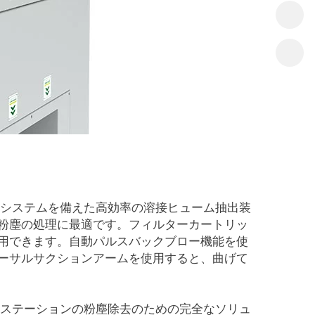
浄システムを備えた高効率の溶接ヒューム抽出装
粉塵の処理に最適です。フィルターカートリッ
用できます。自動パルスバックブロー機能を使
ーサルサクションアームを使用すると、曲げて
ルチステーションの粉塵除去のための完全なソリュ