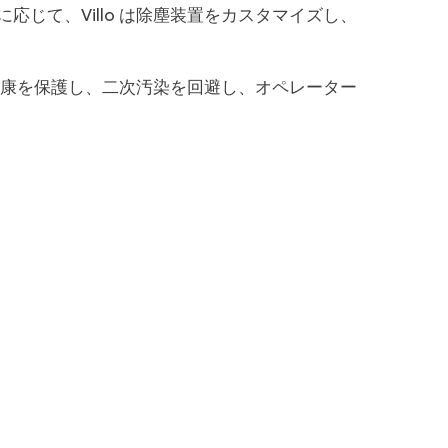
じて、Villo は除塵装置をカスタマイズし、
の健康を保護し、二次汚染を回避し、オペレーター