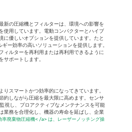
最新の圧縮機とフィルターは、環境への影響を
を使用しています。電動コンパクターとハイブ
境に優しいオプションを提供しています。たと
ルギー効率の高いソリューションを提供します。
フィルターを再利用または再利用できるように
をサポートします。
よりスマートかつ効率的になってきています。
節約しながら圧縮を最大限に高めます。センサ
的に監視し、プロアクティブなメンテナンスを可能
は業務を合理化し、機器の寿命を延ばし、企業
の高効率廃棄物圧縮機< /a> は、レーザーノッチング操