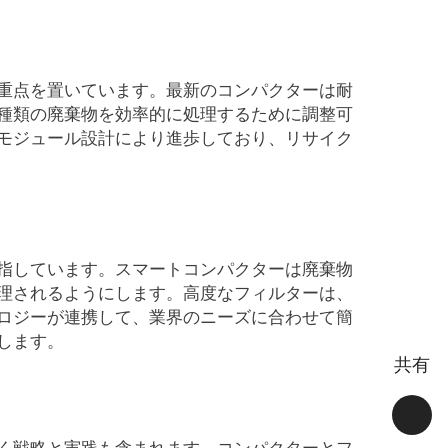
重点を置いています。最新のコンパクターは耐
種類の廃棄物を効率的に処理するために調整可
モジュール設計により進歩しており、リサイク
指しています。スマートコンパクターは廃棄物
理されるようにします。高度なフィルターは、
ロジーが連携して、業界のニーズに合わせて簡
します。
共有