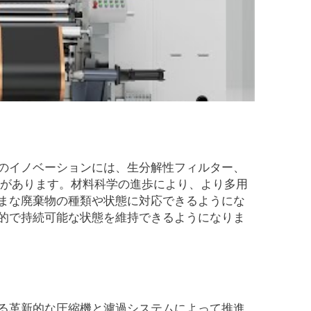
のイノベーションには、生分解性フィルター、
どがあります。材料科学の進歩により、より多用
まな廃棄物の種類や状態に対応できるようにな
的で持続可能な状態を維持できるようになりま
る革新的な圧縮機と濾過システムによって推進