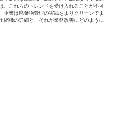
は、これらのトレンドを受け入れることが不可
、企業は廃棄物管理の実践をよりクリーンでよ
圧縮機の詳細と、それが業務改善にどのように