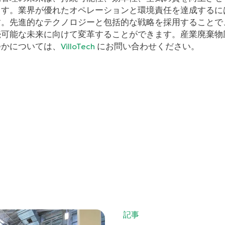
ます。業界が優れたオペレーションと環境責任を達成するに
す。先進的なテクノロジーと包括的な戦略を採用することで
続可能な未来に向けて変革することができます。産業廃棄物
つかについては、
にお問い合わせください。
VilloTech
記事