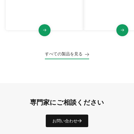
浄、構造の安定性と信頼性などの特
した構造を実現し、小
徴を備えています。
に対応します。
すべての製品を見る
専門家にご相談ください
お問い合わせ