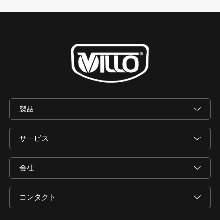
製品
サービス
会社
コンタクト