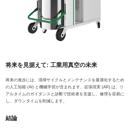
将来を見据えて: 工業用真空の未来
将来の進歩には、清掃サイクルとメンテナンスを最適化するため
の人工知能 (AI) と機械学習が含まれます。拡張現実 (AR) は、リ
アルタイムのガイダンスと診断で技術者を支援し、修理を容易に
し、ダウンタイムを削減します。
結論
linkedin