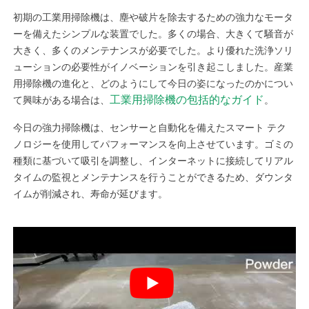
初期の工業用掃除機は、塵や破片を除去するための強力なモータ
ーを備えたシンプルな装置でした。多くの場合、大きくて騒音が
大きく、多くのメンテナンスが必要でした。より優れた洗浄ソリ
ューションの必要性がイノベーションを引き起こしました。産業
用掃除機の進化と、どのようにして今日の姿になったのかについ
工業用掃除機の包括的なガイド
て興味がある場合は、
。
今日の強力掃除機は、センサーと自動化を備えたスマート テク
ノロジーを使用してパフォーマンスを向上させています。ゴミの
種類に基づいて吸引を調整し、インターネットに接続してリアル
タイムの監視とメンテナンスを行うことができるため、ダウンタ
イムが削減され、寿命が延びます。