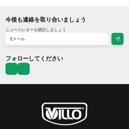
今後も連絡を取り合いましょう
ニュースレターを購読しましょう
フォローしてください