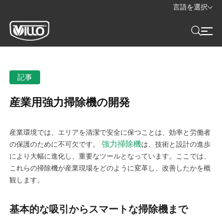
言語を選択
記事
産業用強力掃除機の開発
産業環境では、エリアを清潔で安全に保つことは、効率と労働者
強力掃除機
の保護のために不可欠です。
は、技術と設計の進歩
により大幅に進化し、重要なツールとなっています。ここでは、
これらの掃除機が産業現場をどのように変革し、改善したかを概
観します。
基本的な吸引からスマートな掃除機まで