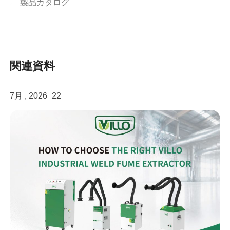
製品カタログ
関連資料
7月 , 2026
22