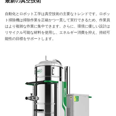
最新の真空技術
自動化とロボット工学は真空技術の主要なトレンドです。ロボッ
ト掃除機は掃除作業を正確かつ一貫して実行できるため、作業員
はより複雑な作業に集中できます。さらに、環境に優しい設計は
リサイクル可能な材料を使用し、エネルギー消費を抑え、持続可
能性の目標をサポートします。