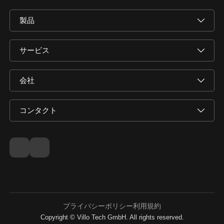
製品
サービス
会社
コンタクト
プライバシーポリシー
利用規約
Copyright © Villo Tech GmbH. All rights reserved.