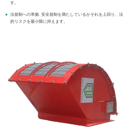
す。
法規制への準拠: 安全規制を満たしているかそれを上回り、法
的リスクを最小限に抑えます。