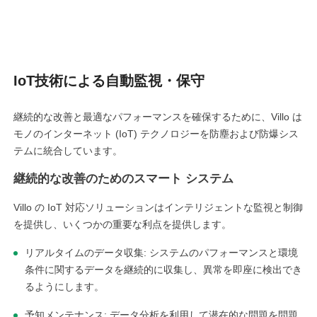
IoT技術による自動監視・保守
継続的な改善と最適なパフォーマンスを確保するために、Villo は
モノのインターネット (IoT) テクノロジーを防塵および防爆シス
テムに統合しています。
継続的な改善のためのスマート システム
Villo の IoT 対応ソリューションはインテリジェントな監視と制御
を提供し、いくつかの重要な利点を提供します。
リアルタイムのデータ収集: システムのパフォーマンスと環境
条件に関するデータを継続的に収集し、異常を即座に検出でき
るようにします。
予知メンテナンス: データ分析を利用して潜在的な問題を問題