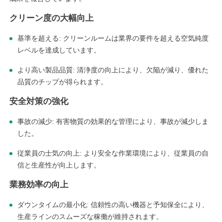
クリーン度の大幅向上
基準を超える: クリーンルームは業界の要件を超える空気純度
レベルを達成しています。
より高い製品品質: 清浄度の向上により、欠陥が減り、優れた
品質のチップが得られます。
安全対策の強化
事故の減少: 有害物質の効果的な管理により、事故が減少しま
した。
従業員の士気の向上: より安全な作業環境により、従業員の自
信と生産性が向上します。
業務効率の向上
ダウンタイムの最小化: 信頼性の高い機器と予知保全により、
生産ラインのスムーズな稼働が維持されます。