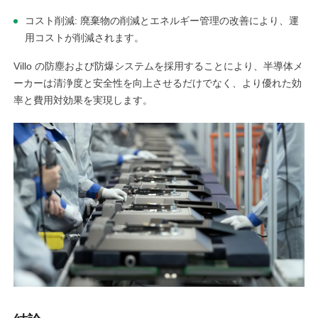
コスト削減: 廃棄物の削減とエネルギー管理の改善により、運
用コストが削減されます。
Villo の防塵および防爆システムを採用することにより、半導体メ
ーカーは清浄度と安全性を向上させるだけでなく、より優れた効
率と費用対効果を実現します。