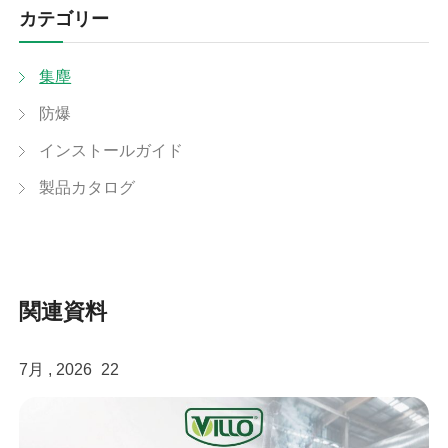
カテゴリー
集塵
防爆
インストールガイド
製品カタログ
関連資料
7月 , 2026
22