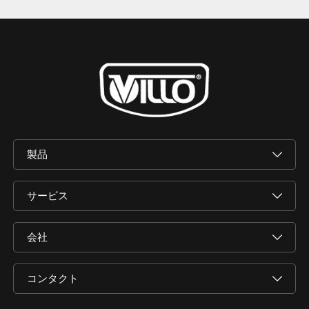
製品
サービス
会社
コンタクト