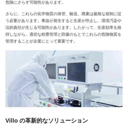
危険にさらす可能性があります。
さらに、これらの化学物質の保管、輸送、廃棄は厳格な規制に従
う必要があります。事故が発生すると生産が停止し、環境汚染や
法的責任が生じる可能性があります。したがって、生産効率を維
持しながら、適切な粉塵管理と防爆のもとでこれらの危険物質を
管理することが企業にとって重要です。
Villo の革新的なソリューション