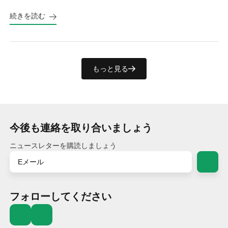
See the real numbers before you buy.
続きを読む
もっと見る
今後も連絡を取り合いましょう
ニュースレターを購読しましょう
フォローしてください