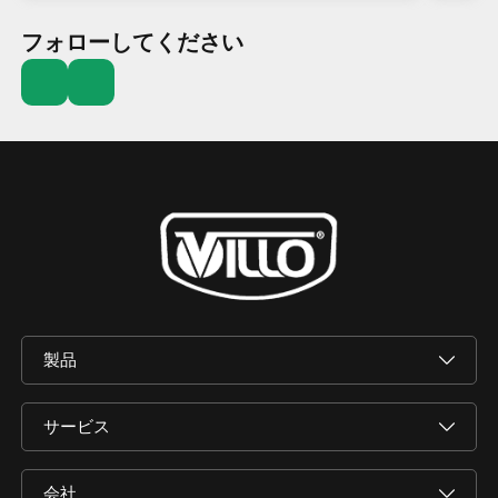
フォローしてください
製品
サービス
会社