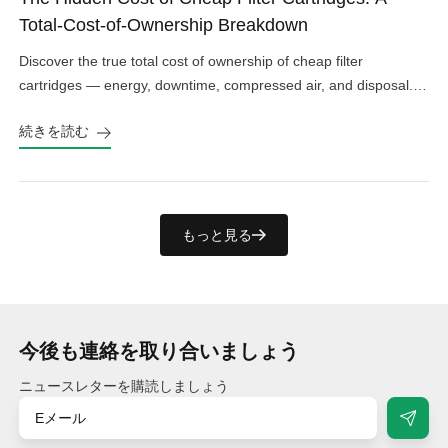
Total-Cost-of-Ownership Breakdown
Discover the true total cost of ownership of cheap filter
cartridges — energy, downtime, compressed air, and disposal.
See the real numbers before you buy.
続きを読む
もっと見る
今後も連絡を取り合いましょう
ニュースレターを購読しましょう