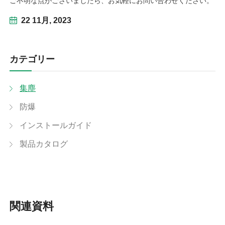
ご不明な点がございましたら、お気軽にお問い合わせください。
22 11月, 2023
カテゴリー
集塵
防爆
インストールガイド
製品カタログ
関連資料