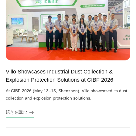
Villo Showcases Industrial Dust Collection &
Explosion Protection Solutions at CIBF 2026
At CIBF 2026 (May 13–15, Shenzhen), Villo showcased its dust
collection and explosion protection solutions.
続きを読む