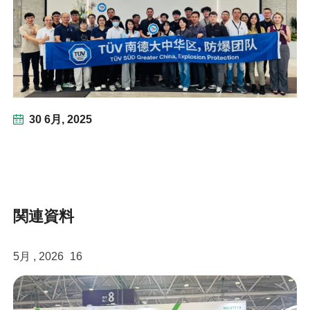
30 6月, 2025
関連資料
5月 , 2026
16