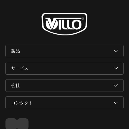
製品
サービス
会社
コンタクト