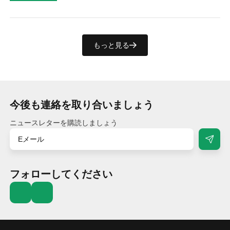
もっと見る
今後も連絡を取り合いましょう
ニュースレターを購読しましょう
フォローしてください