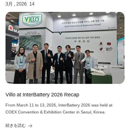
3月 , 2026
14
Villo at InterBattery 2026 Recap
From March 11 to 13, 2026, InterBattery 2026 was held at
COEX Convention & Exhibition Center in Seoul, Korea.
続きを読む